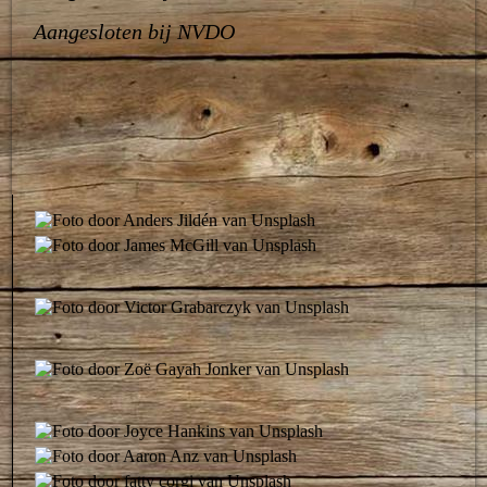
Aangesloten bij NVDO