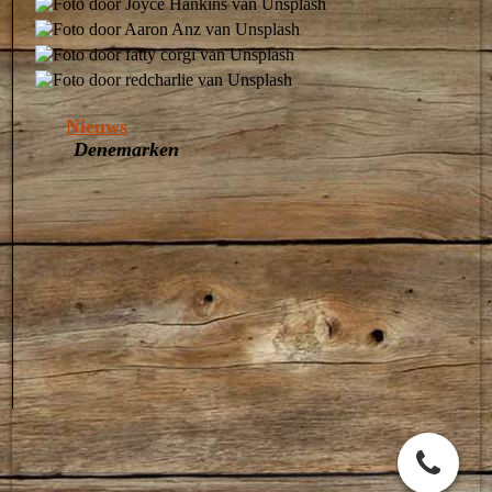
Nieuws
Denemarken